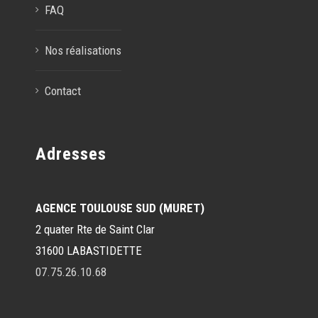
FAQ
Nos réalisations
Contact
Adresses
AGENCE TOULOUSE SUD (MURET)
2 quater Rte de Saint Clar
31600 LABASTIDETTE
07.75.26.10.68