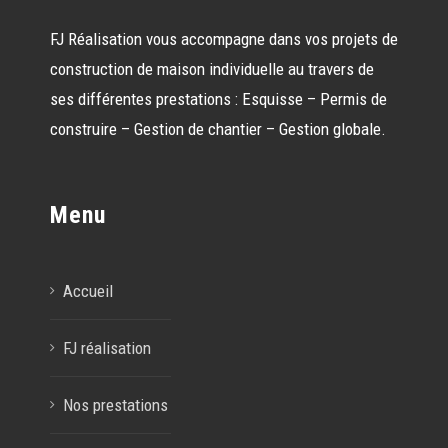
FJ Réalisation vous accompagne dans vos projets de
construction de maison individuelle au travers de
ses différentes prestations : Esquisse – Permis de
construire – Gestion de chantier – Gestion globale.
Menu
Accueil
FJ réalisation
Nos prestations