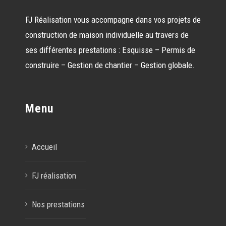
FJ Réalisation vous accompagne dans vos projets de
construction de maison individuelle au travers de
ses différentes prestations : Esquisse – Permis de
construire – Gestion de chantier – Gestion globale.
Menu
Accueil
FJ réalisation
Nos prestations