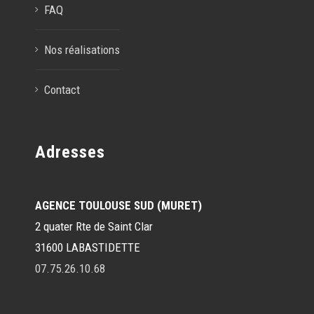
FAQ
Nos réalisations
Contact
Adresses
AGENCE TOULOUSE SUD (MURET)
2 quater Rte de Saint Clar
31600 LABASTIDETTE
07.75.26.10.68