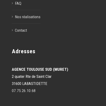
FAQ
Nos réalisations
Contact
Adresses
AGENCE TOULOUSE SUD (MURET)
2 quater Rte de Saint Clar
31600 LABASTIDETTE
07.75.26.10.68