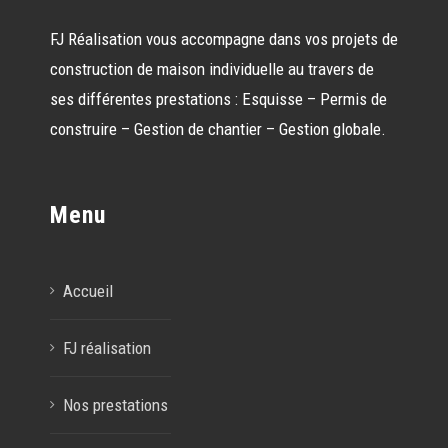
FJ Réalisation vous accompagne dans vos projets de
construction de maison individuelle au travers de
ses différentes prestations : Esquisse – Permis de
construire – Gestion de chantier – Gestion globale.
Menu
Accueil
FJ réalisation
Nos prestations