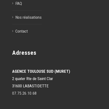
FAQ
Nos réalisations
Contact
Adresses
AGENCE TOULOUSE SUD (MURET)
2 quater Rte de Saint Clar
31600 LABASTIDETTE
07.75.26.10.68