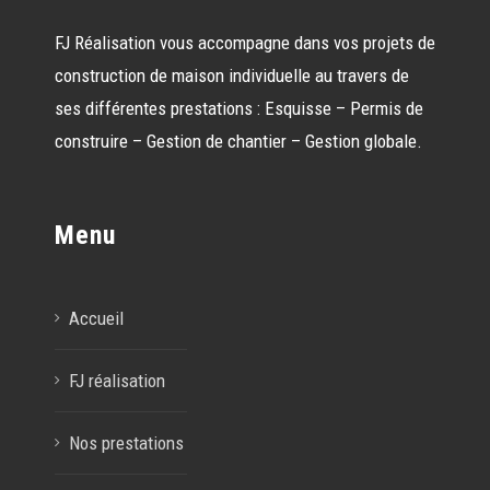
FJ Réalisation vous accompagne dans vos projets de
construction de maison individuelle au travers de
ses différentes prestations : Esquisse – Permis de
construire – Gestion de chantier – Gestion globale.
Menu
Accueil
FJ réalisation
Nos prestations