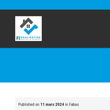
Published on
11 mars 2024
in
Fabas