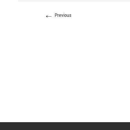
←
Previous