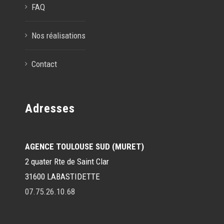
FAQ
Nos réalisations
Contact
Adresses
AGENCE TOULOUSE SUD (MURET)
2 quater Rte de Saint Clar
31600 LABASTIDETTE
07.75.26.10.68