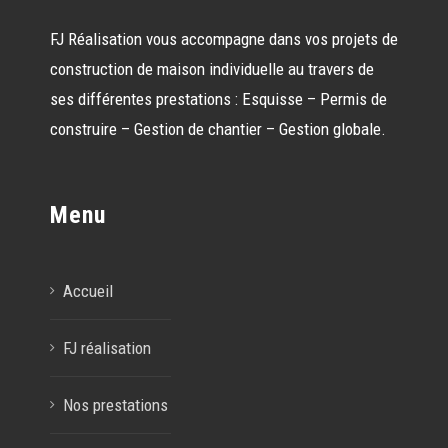
FJ Réalisation vous accompagne dans vos projets de
construction de maison individuelle au travers de
ses différentes prestations : Esquisse – Permis de
construire – Gestion de chantier – Gestion globale.
Menu
Accueil
FJ réalisation
Nos prestations