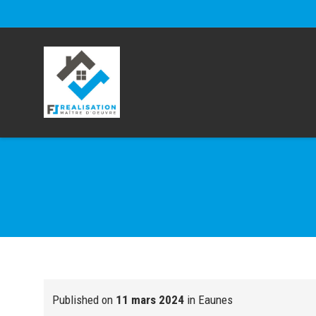
Published on
11 mars 2024
in
Eaunes