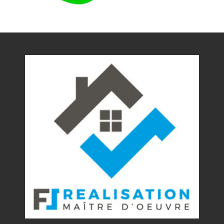
Nos réalisations
Contact