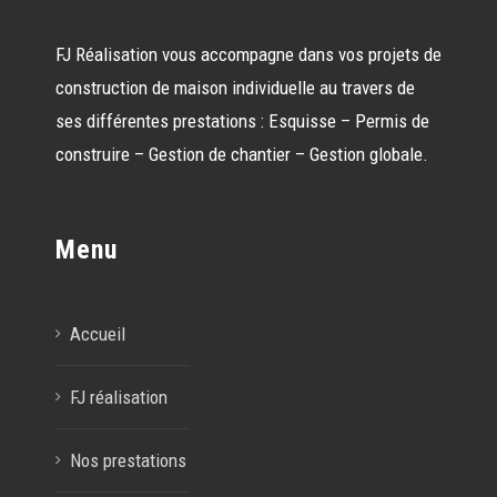
FJ Réalisation vous accompagne dans vos projets de
construction de maison individuelle au travers de
ses différentes prestations : Esquisse – Permis de
construire – Gestion de chantier – Gestion globale.
Menu
Accueil
FJ réalisation
Nos prestations