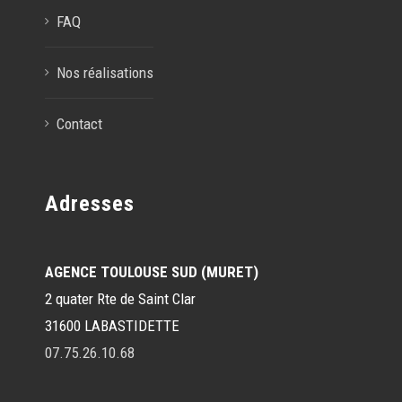
FAQ
Nos réalisations
Contact
Adresses
AGENCE TOULOUSE SUD (MURET)
2 quater Rte de Saint Clar
31600 LABASTIDETTE
07.75.26.10.68