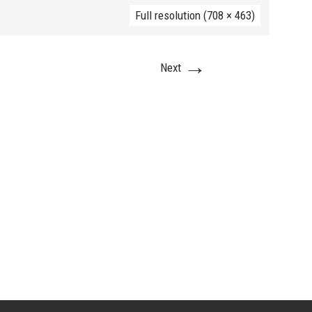
Full resolution (708 × 463)
→
Next