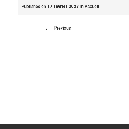
Published on
17 février 2023
in
Accueil
←
Previous