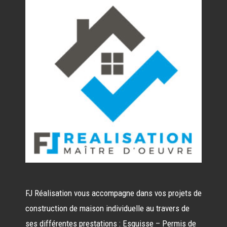
FJ Réalisation vous accompagne dans vos projets de
construction de maison individuelle au travers de
ses différentes prestations : Esquisse – Permis de