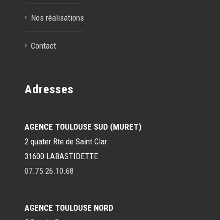
Nos réalisations
Contact
Adresses
AGENCE TOULOUSE SUD (MURET)
2 quater Rte de Saint Clar
31600 LABASTIDETTE
07.75.26.10.68
AGENCE TOULOUSE NORD