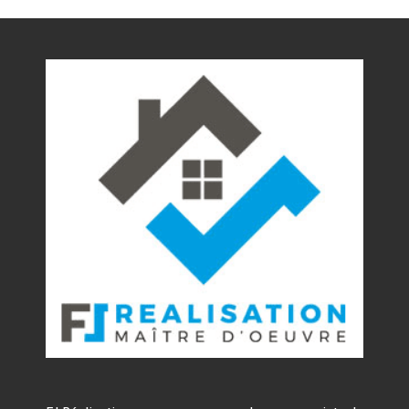
Nos réalisations
Contact