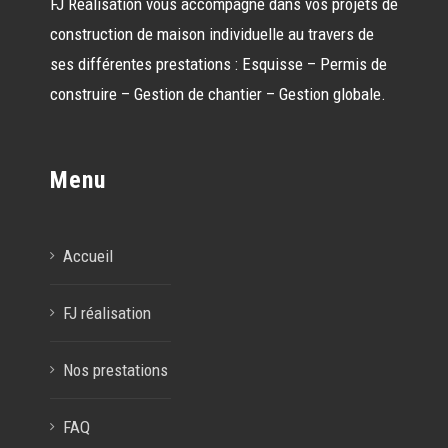
FJ Réalisation vous accompagne dans vos projets de
construction de maison individuelle au travers de
ses différentes prestations : Esquisse – Permis de
construire – Gestion de chantier – Gestion globale.
Menu
Accueil
FJ réalisation
Nos prestations
FAQ