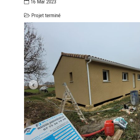
16 Mar 2023
Projet terminé