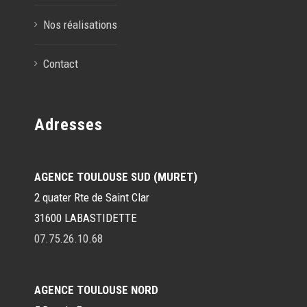
Nos réalisations
Contact
Adresses
AGENCE TOULOUSE SUD (MURET)
2 quater Rte de Saint Clar
31600 LABASTIDETTE
07.75.26.10.68
AGENCE TOULOUSE NORD