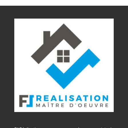
Nos réalisations
Contact