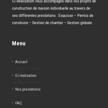
FJ Réalisation vous accompagne dans vos projets de
construction de maison individuelle au travers de
ses différentes prestations : Esquisse – Permis de
construire – Gestion de chantier – Gestion globale.
Menu
Accueil
FJ réalisation
Nos prestations
FAQ