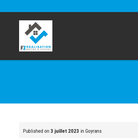
Published on
3 juillet 2023
in
Goyrans