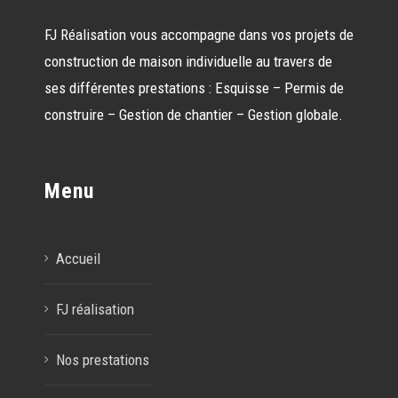
FJ Réalisation vous accompagne dans vos projets de
construction de maison individuelle au travers de
ses différentes prestations : Esquisse – Permis de
construire – Gestion de chantier – Gestion globale.
Menu
Accueil
FJ réalisation
Nos prestations