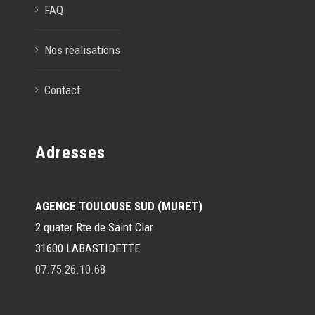
FAQ
Nos réalisations
Contact
Adresses
AGENCE TOULOUSE SUD (MURET)
2 quater Rte de Saint Clar
31600 LABASTIDETTE
07.75.26.10.68