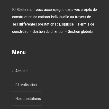
FJ Réalisation vous accompagne dans vos projets de
construction de maison individuelle au travers de
ses différentes prestations : Esquisse – Permis de
construire – Gestion de chantier – Gestion globale.
Menu
Accueil
FJ réalisation
Nos prestations