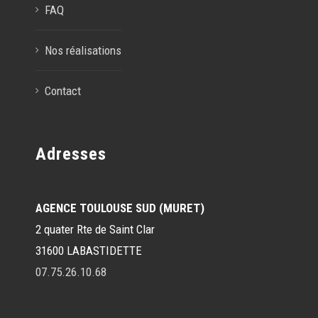
FAQ
Nos réalisations
Contact
Adresses
AGENCE TOULOUSE SUD (MURET)
2 quater Rte de Saint Clar
31600 LABASTIDETTE
07.75.26.10.68