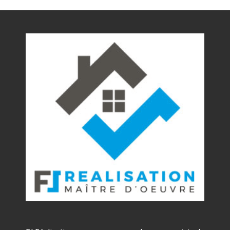
Nos réalisations
Contact