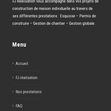
FJ Réalisation vous accompagne dans vos projets de
construction de maison individuelle au travers de
ses différentes prestations : Esquisse – Permis de
construire – Gestion de chantier – Gestion globale.
Menu
Accueil
FJ réalisation
Nos prestations
FAQ