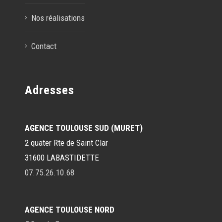
Nos réalisations
Contact
Adresses
AGENCE TOULOUSE SUD (MURET)
2 quater Rte de Saint Clar
31600 LABASTIDETTE
07.75.26.10.68
AGENCE TOULOUSE NORD