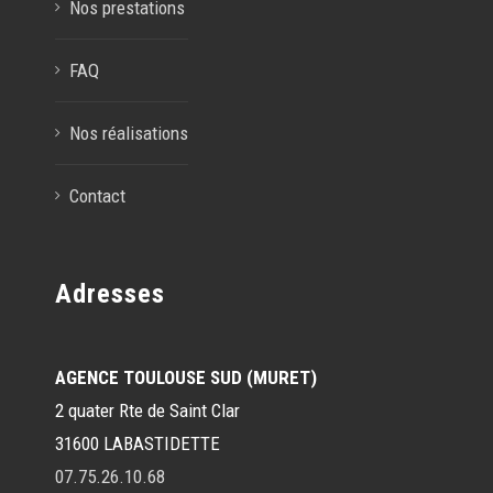
Nos prestations
FAQ
Nos réalisations
Contact
Adresses
AGENCE TOULOUSE SUD (MURET)
2 quater Rte de Saint Clar
31600 LABASTIDETTE
07.75.26.10.68