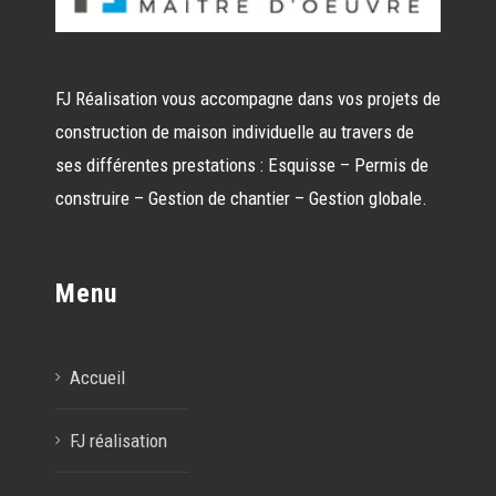
FJ Réalisation vous accompagne dans vos projets de
construction de maison individuelle au travers de
ses différentes prestations : Esquisse – Permis de
construire – Gestion de chantier – Gestion globale.
Menu
Accueil
FJ réalisation