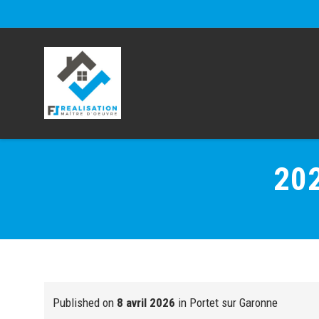
202
Published on
8 avril 2026
in
Portet sur Garonne