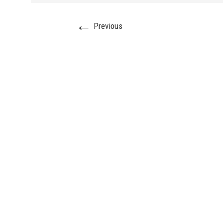
←
Previous