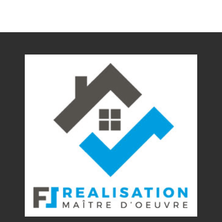
Nos réalisations
Contact