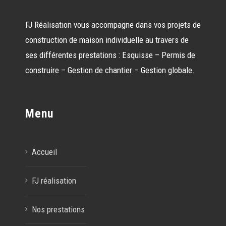
FJ Réalisation vous accompagne dans vos projets de
construction de maison individuelle au travers de
ses différentes prestations : Esquisse – Permis de
construire – Gestion de chantier – Gestion globale.
Menu
Accueil
FJ réalisation
Nos prestations