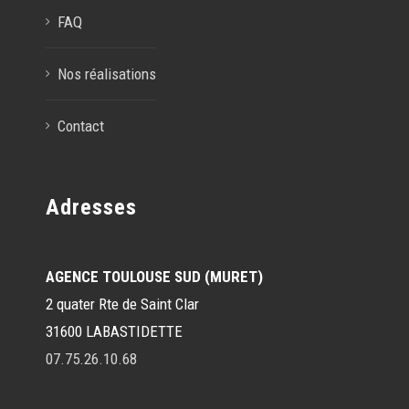
FAQ
Nos réalisations
Contact
Adresses
AGENCE TOULOUSE SUD (MURET)
2 quater Rte de Saint Clar
31600 LABASTIDETTE
07.75.26.10.68