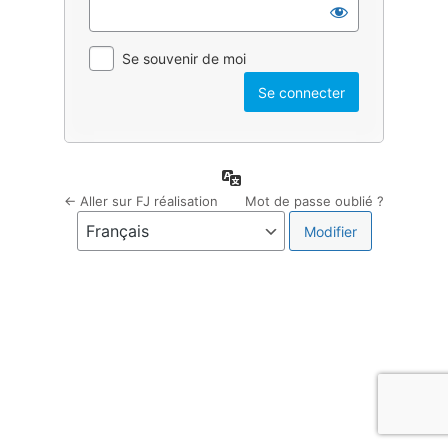
Se souvenir de moi
Langue
← Aller sur FJ réalisation
Mot de passe oublié ?