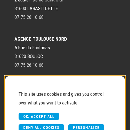
31600 LABASTIDETTE
07.75.26.10.68
AGENCE TOULOUSE NORD
5 Rue du Fontanas
31620 BOULOC
07.75.26.10.68
Contact
This site uses cookies and gives you control
over what you want to activate
Contactez-nous
OK, ACCEPT ALL
DENY ALL COOKIES
PERSONALIZE