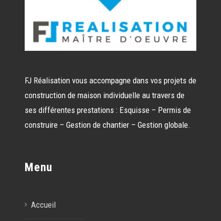
FJ Réalisation vous accompagne dans vos projets de
construction de maison individuelle au travers de
ses différentes prestations : Esquisse – Permis de
construire – Gestion de chantier – Gestion globale.
Menu
Accueil