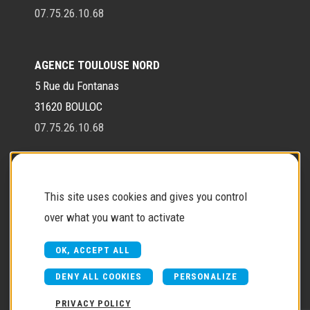
07.75.26.10.68
AGENCE TOULOUSE NORD
5 Rue du Fontanas
31620 BOULOC
07.75.26.10.68
Contact
This site uses cookies and gives you control
over what you want to activate
Contactez-nous
OK, ACCEPT ALL
DENY ALL COOKIES
PERSONALIZE
PRIVACY POLICY