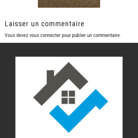
Laisser un commentaire
Vous devez
vous connecter
pour publier un commentaire.
Nos réalisations
Contact