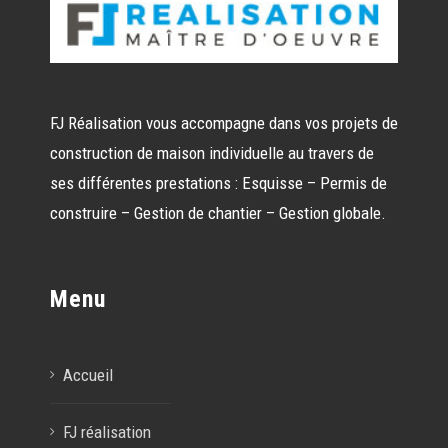
FJ Réalisation vous accompagne dans vos projets de
construction de maison individuelle au travers de
ses différentes prestations : Esquisse – Permis de
construire – Gestion de chantier – Gestion globale.
Menu
Accueil
FJ réalisation