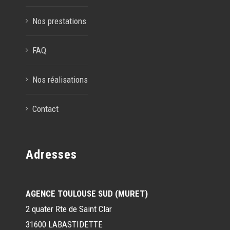
Nos prestations
FAQ
Nos réalisations
Contact
Adresses
AGENCE TOULOUSE SUD (MURET)
2 quater Rte de Saint Clar
31600 LABASTIDETTE