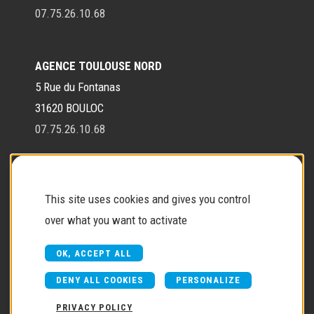
07.75.26.10.68
AGENCE TOULOUSE NORD
5 Rue du Fontanas
31620 BOULOC
07.75.26.10.68
Contact
This site uses cookies and gives you control
over what you want to activate
Contactez-nous
OK, ACCEPT ALL
DENY ALL COOKIES
PERSONALIZE
PRIVACY POLICY