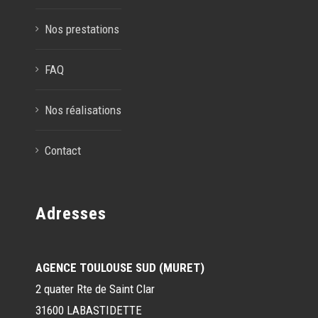
Nos prestations
FAQ
Nos réalisations
Contact
Adresses
AGENCE TOULOUSE SUD (MURET)
2 quater Rte de Saint Clar
31600 LABASTIDETTE