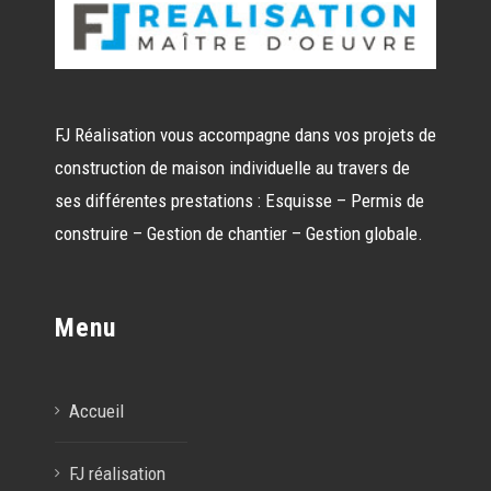
FJ Réalisation vous accompagne dans vos projets de
construction de maison individuelle au travers de
ses différentes prestations : Esquisse – Permis de
construire – Gestion de chantier – Gestion globale.
Menu
Accueil
FJ réalisation