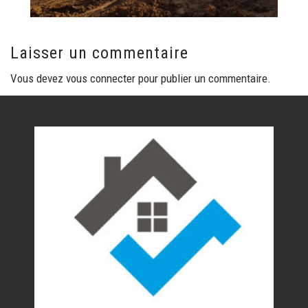
Laisser un commentaire
Vous devez
vous connecter
pour publier un commentaire.
Nos réalisations
Contact